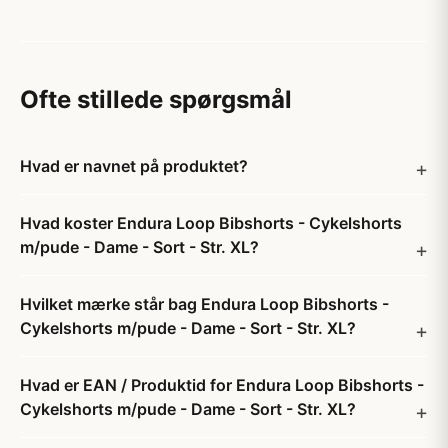
Ofte stillede spørgsmål
Hvad er navnet på produktet?
Hvad koster Endura Loop Bibshorts - Cykelshorts
m/pude - Dame - Sort - Str. XL?
Hvilket mærke står bag Endura Loop Bibshorts -
Cykelshorts m/pude - Dame - Sort - Str. XL?
Hvad er EAN / Produktid for Endura Loop Bibshorts -
Cykelshorts m/pude - Dame - Sort - Str. XL?