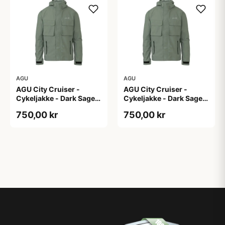
AGU
AGU
AGU City Cruiser -
AGU City Cruiser -
Cykeljakke - Dark Sage -
Cykeljakke - Dark Sage -
XS
XXL
750,00 kr
750,00 kr