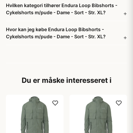
Hvilken kategori tilhører Endura Loop Bibshorts -
Cykelshorts m/pude - Dame - Sort - Str. XL?
Hvor kan jeg købe Endura Loop Bibshorts -
Cykelshorts m/pude - Dame - Sort - Str. XL?
Du er måske interesseret i