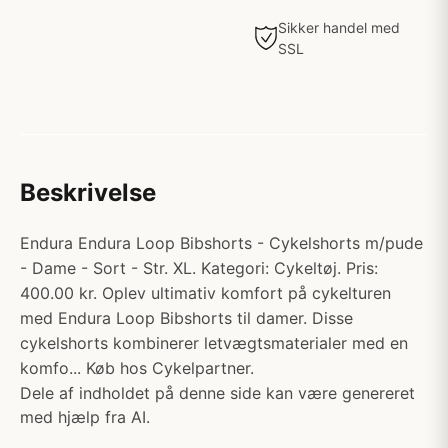
Sikker handel med
SSL
Beskrivelse
Endura Endura Loop Bibshorts - Cykelshorts m/pude
- Dame - Sort - Str. XL. Kategori: Cykeltøj. Pris:
400.00 kr. Oplev ultimativ komfort på cykelturen
med Endura Loop Bibshorts til damer. Disse
cykelshorts kombinerer letvægtsmaterialer med en
komfo... Køb hos Cykelpartner.
Dele af indholdet på denne side kan være genereret
med hjælp fra AI.