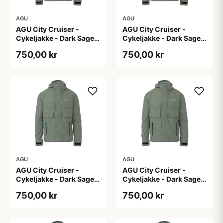
AGU
AGU
AGU City Cruiser -
AGU City Cruiser -
Cykeljakke - Dark Sage -
Cykeljakke - Dark Sage -
L
M
750,00 kr
750,00 kr
AGU
AGU
AGU City Cruiser -
AGU City Cruiser -
Cykeljakke - Dark Sage -
Cykeljakke - Dark Sage -
S
XL
750,00 kr
750,00 kr