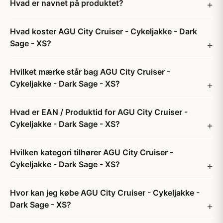
Hvad er navnet på produktet?
Hvad koster AGU City Cruiser - Cykeljakke - Dark
Sage - XS?
Hvilket mærke står bag AGU City Cruiser -
Cykeljakke - Dark Sage - XS?
Hvad er EAN / Produktid for AGU City Cruiser -
Cykeljakke - Dark Sage - XS?
Hvilken kategori tilhører AGU City Cruiser -
Cykeljakke - Dark Sage - XS?
Hvor kan jeg købe AGU City Cruiser - Cykeljakke -
Dark Sage - XS?