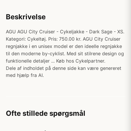
Beskrivelse
AGU AGU City Cruiser - Cykeljakke - Dark Sage - XS.
Kategori: Cykeltøj. Pris: 750.00 kr. AGU City Cruiser
regnjakke i en unisex model er den ideelle regnjakke
til den moderne by-cyklist. Med sit stilrene design og
funktionelle detaljer ... Køb hos Cykelpartner.
Dele af indholdet på denne side kan være genereret
med hjælp fra AI.
Ofte stillede spørgsmål