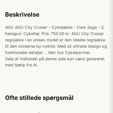
Beskrivelse
AGU AGU City Cruiser - Cykeljakke - Dark Sage - S.
Kategori: Cykeltøj. Pris: 750.00 kr. AGU City Cruiser
regnjakke i en unisex model er den ideelle regnjakke
til den moderne by-cyklist. Med sit stilrene design og
funktionelle detaljer ... Køb hos Cykelpartner.
Dele af indholdet på denne side kan være genereret
med hjælp fra AI.
Ofte stillede spørgsmål