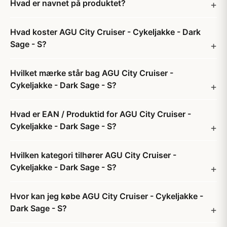
Hvad er navnet på produktet?
Hvad koster AGU City Cruiser - Cykeljakke - Dark
Sage - S?
Hvilket mærke står bag AGU City Cruiser -
Cykeljakke - Dark Sage - S?
Hvad er EAN / Produktid for AGU City Cruiser -
Cykeljakke - Dark Sage - S?
Hvilken kategori tilhører AGU City Cruiser -
Cykeljakke - Dark Sage - S?
Hvor kan jeg købe AGU City Cruiser - Cykeljakke -
Dark Sage - S?