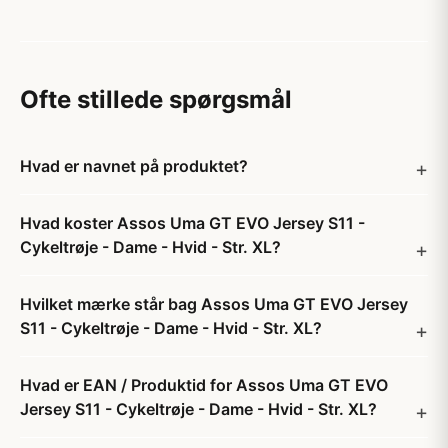
Ofte stillede spørgsmål
Hvad er navnet på produktet?
Hvad koster Assos Uma GT EVO Jersey S11 -
Cykeltrøje - Dame - Hvid - Str. XL?
Hvilket mærke står bag Assos Uma GT EVO Jersey
S11 - Cykeltrøje - Dame - Hvid - Str. XL?
Hvad er EAN / Produktid for Assos Uma GT EVO
Jersey S11 - Cykeltrøje - Dame - Hvid - Str. XL?