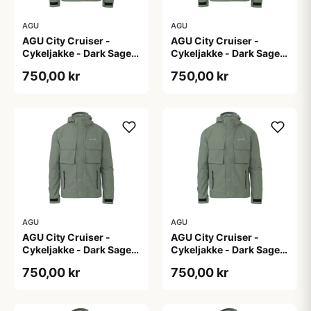
AGU
AGU
AGU City Cruiser -
AGU City Cruiser -
Cykeljakke - Dark Sage -
Cykeljakke - Dark Sage -
L
M
750,00 kr
750,00 kr
AGU
AGU
AGU City Cruiser -
AGU City Cruiser -
Cykeljakke - Dark Sage -
Cykeljakke - Dark Sage -
S
XL
750,00 kr
750,00 kr