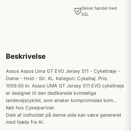
Sikker handel med
SSL
Beskrivelse
Assos Assos Uma GT EVO Jersey S11 - Cykeltrøje -
Dame - Hvid - Str. XL. Kategori: Cykeltøj. Pris:
1059.00 kr. Assos UMA GT Jersey S11 EVO cykeltrøje
er designet til den dedikerede kvindelige
landevejscyklist, som ønsker kompromisløs kom...
Køb hos Cykelpartner.
Dele af indholdet på denne side kan være genereret
med hjælp fra AI.