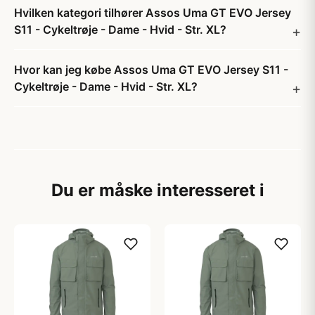
Hvilken kategori tilhører Assos Uma GT EVO Jersey
S11 - Cykeltrøje - Dame - Hvid - Str. XL?
Hvor kan jeg købe Assos Uma GT EVO Jersey S11 -
Cykeltrøje - Dame - Hvid - Str. XL?
Du er måske interesseret i