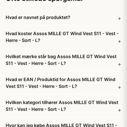
Hvad er navnet på produktet?
Hvad koster Assos MILLE GT Wind Vest S11 - Vest -
Herre - Sort - L?
Hvilket mærke står bag Assos MILLE GT Wind Vest
S11 - Vest - Herre - Sort - L?
Hvad er EAN / Produktid for Assos MILLE GT Wind
Vest S11 - Vest - Herre - Sort - L?
Hvilken kategori tilhører Assos MILLE GT Wind Vest
S11 - Vest - Herre - Sort - L?
Hvor kan jeg købe Assos MILLE GT Wind Vest S11 -