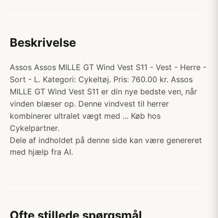
Beskrivelse
Assos Assos MILLE GT Wind Vest S11 - Vest - Herre -
Sort - L. Kategori: Cykeltøj. Pris: 760.00 kr. Assos
MILLE GT Wind Vest S11 er din nye bedste ven, når
vinden blæser op. Denne vindvest til herrer
kombinerer ultralet vægt med ... Køb hos
Cykelpartner.
Dele af indholdet på denne side kan være genereret
med hjælp fra AI.
Ofte stillede spørgsmål