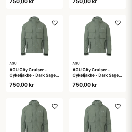
750,00 kr
750,00 kr
AGU
AGU
AGU City Cruiser -
AGU City Cruiser -
Cykeljakke - Dark Sage -
Cykeljakke - Dark Sage -
S
XL
750,00 kr
750,00 kr