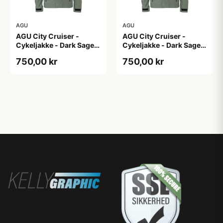
AGU
AGU
AGU City Cruiser -
AGU City Cruiser -
Cykeljakke - Dark Sage -
Cykeljakke - Dark Sage -
XS
XXL
750,00 kr
750,00 kr