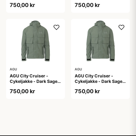
S
XL
750,00 kr
750,00 kr
AGU
AGU
AGU City Cruiser -
AGU City Cruiser -
Cykeljakke - Dark Sage -
Cykeljakke - Dark Sage -
XS
XXL
750,00 kr
750,00 kr