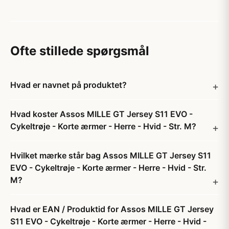
Ofte stillede spørgsmål
Hvad er navnet på produktet?
Hvad koster Assos MILLE GT Jersey S11 EVO -
Cykeltrøje - Korte ærmer - Herre - Hvid - Str. M?
Hvilket mærke står bag Assos MILLE GT Jersey S11
EVO - Cykeltrøje - Korte ærmer - Herre - Hvid - Str.
M?
Hvad er EAN / Produktid for Assos MILLE GT Jersey
S11 EVO - Cykeltrøje - Korte ærmer - Herre - Hvid -