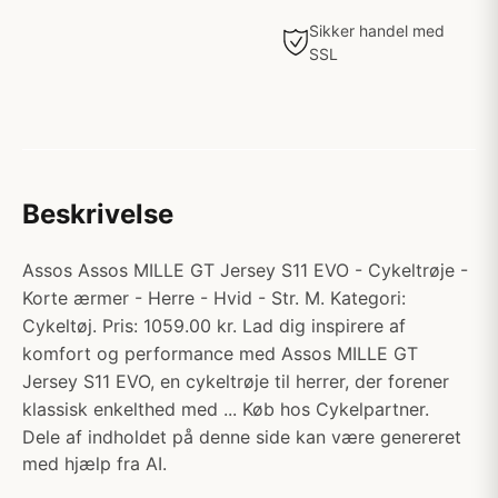
Sikker handel med
SSL
Beskrivelse
Assos Assos MILLE GT Jersey S11 EVO - Cykeltrøje -
Korte ærmer - Herre - Hvid - Str. M. Kategori:
Cykeltøj. Pris: 1059.00 kr. Lad dig inspirere af
komfort og performance med Assos MILLE GT
Jersey S11 EVO, en cykeltrøje til herrer, der forener
klassisk enkelthed med ... Køb hos Cykelpartner.
Dele af indholdet på denne side kan være genereret
med hjælp fra AI.