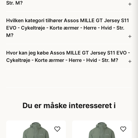
Str. M?
Hvilken kategori tilhører Assos MILLE GT Jersey S11
EVO - Cykeltrøje - Korte ærmer - Herre - Hvid - Str.
M?
Hvor kan jeg købe Assos MILLE GT Jersey S11 EVO -
Cykeltrøje - Korte ærmer - Herre - Hvid - Str. M?
Du er måske interesseret i