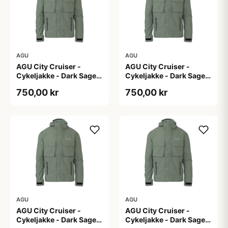
AGU
AGU
AGU City Cruiser -
AGU City Cruiser -
Cykeljakke - Dark Sage -
Cykeljakke - Dark Sage -
L
M
750,00 kr
750,00 kr
AGU
AGU
AGU City Cruiser -
AGU City Cruiser -
Cykeljakke - Dark Sage -
Cykeljakke - Dark Sage -