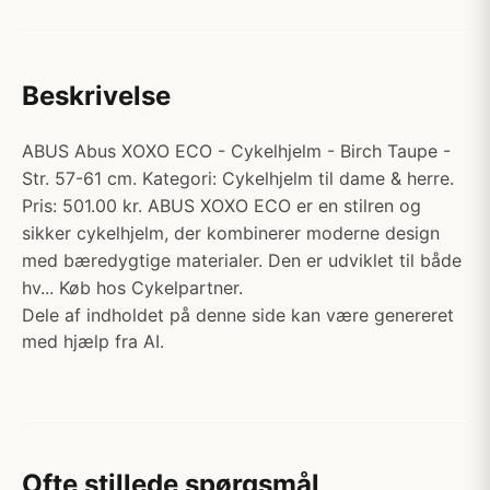
Beskrivelse
ABUS Abus XOXO ECO - Cykelhjelm - Birch Taupe -
Str. 57-61 cm. Kategori: Cykelhjelm til dame & herre.
Pris: 501.00 kr. ABUS XOXO ECO er en stilren og
sikker cykelhjelm, der kombinerer moderne design
med bæredygtige materialer. Den er udviklet til både
hv... Køb hos Cykelpartner.
Dele af indholdet på denne side kan være genereret
med hjælp fra AI.
Ofte stillede spørgsmål