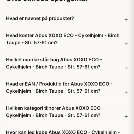
Hvad er navnet på produktet?
Hvad koster Abus XOXO ECO - Cykelhjelm - Birch
Taupe - Str. 57-61 cm?
Hvilket mærke står bag Abus XOXO ECO -
Cykelhjelm - Birch Taupe - Str. 57-61 cm?
Hvad er EAN / Produktid for Abus XOXO ECO -
Cykelhjelm - Birch Taupe - Str. 57-61 cm?
Hvilken kategori tilhører Abus XOXO ECO -
Cykelhjelm - Birch Taupe - Str. 57-61 cm?
Hvor kan jeg købe Abus XOXO ECO - Cykelhjelm -