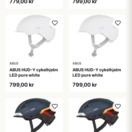
779,00 kr
799,00 kr
ABUS
ABUS
ABUS HUD-Y cykelhjelm
ABUS HUD-Y cykelhjelm
LED pure white
LED pure white
799,00 kr
799,00 kr