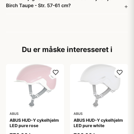
Birch Taupe - Str. 57-61 cm?
Du er måske interesseret i
ABUS
ABUS
ABUS HUD-Y cykelhjelm
ABUS HUD-Y cykelhjelm
LED pure rose
LED pure white