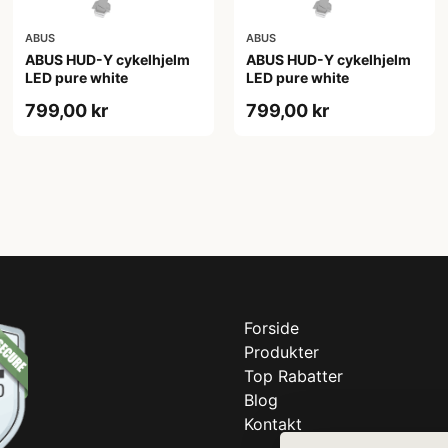
ABUS
ABUS
ABUS HUD-Y cykelhjelm
ABUS HUD-Y cykelhjelm
LED pure white
LED pure white
799,00 kr
799,00 kr
Forside
Produkter
Top Rabatter
Blog
Kontakt