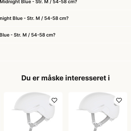
Midnight Blue - Str. M / 54-58 cm?
night Blue - Str. M / 54-58 cm?
lue - Str. M / 54-58 cm?
Du er måske interesseret i