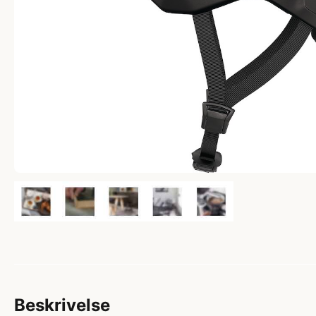
Beskrivelse