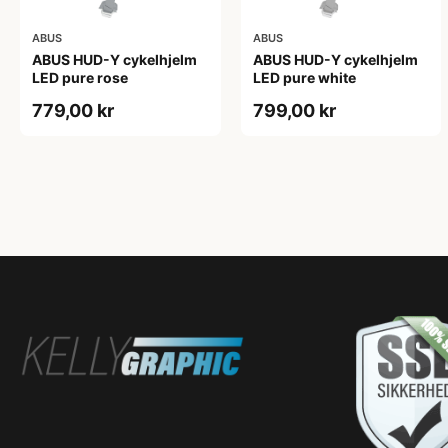
ABUS
ABUS
ABUS HUD-Y cykelhjelm
ABUS HUD-Y cykelhjelm
LED pure rose
LED pure white
779,00 kr
799,00 kr