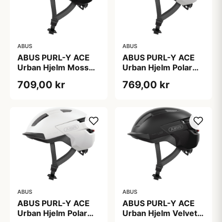
ABUS
ABUS
ABUS PURL-Y ACE
ABUS PURL-Y ACE
Urban Hjelm Moss
Urban Hjelm Polar
Green
White
709,00 kr
769,00 kr
ABUS
ABUS
ABUS PURL-Y ACE
ABUS PURL-Y ACE
Urban Hjelm Polar
Urban Hjelm Velvet