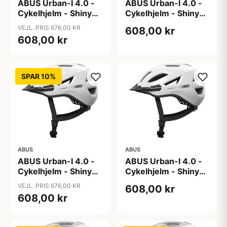
ABUS Urban-I 4.0 -
ABUS Urban-I 4.0 -
Cykelhjelm - Shiny
Cykelhjelm - Shiny
White - L
White - M
VEJL. PRIS 676,00 KR
608,00 kr
608,00 kr
SPAR 10%
ABUS
ABUS
ABUS Urban-I 4.0 -
ABUS Urban-I 4.0 -
Cykelhjelm - Shiny
Cykelhjelm - Shiny
White - S
White - XL
VEJL. PRIS 676,00 KR
608,00 kr
608,00 kr