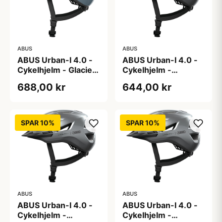
ABUS
ABUS
ABUS Urban-I 4.0 -
ABUS Urban-I 4.0 -
Cykelhjelm - Glacier
Cykelhjelm -
Blue - S
Graphite Silver - L
688,00 kr
644,00 kr
SPAR 10%
SPAR 10%
ABUS
ABUS
ABUS Urban-I 4.0 -
ABUS Urban-I 4.0 -
Cykelhjelm -
Cykelhjelm -