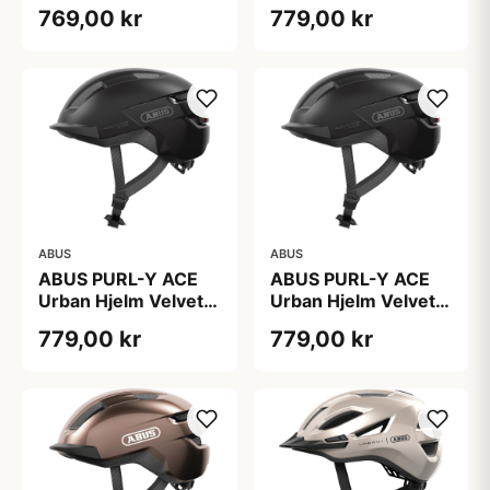
White
Black
769,00 kr
779,00 kr
ABUS
ABUS
ABUS PURL-Y ACE
ABUS PURL-Y ACE
Urban Hjelm Velvet
Urban Hjelm Velvet
Black
Black
779,00 kr
779,00 kr