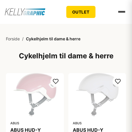
OUTLET
Forside
/
Cykelhjelm til dame & herre
Cykelhjelm til dame & herre
ABUS
ABUS
ABUS HUD-Y
ABUS HUD-Y