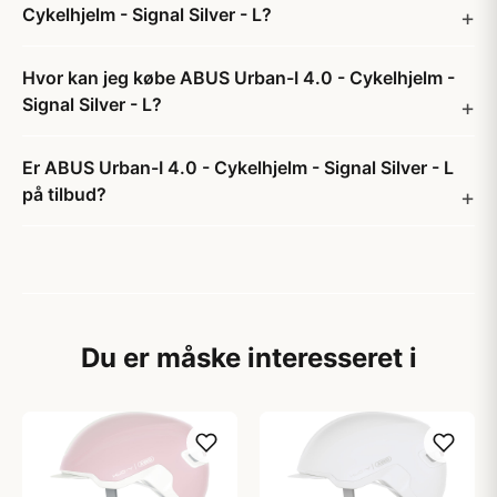
Cykelhjelm - Signal Silver - L?
Hvor kan jeg købe ABUS Urban-I 4.0 - Cykelhjelm -
Signal Silver - L?
Er ABUS Urban-I 4.0 - Cykelhjelm - Signal Silver - L
på tilbud?
Du er måske interesseret i