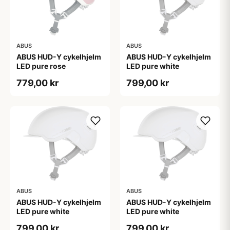
ABUS
ABUS
ABUS HUD-Y cykelhjelm
ABUS HUD-Y cykelhjelm
LED pure rose
LED pure white
779,00 kr
799,00 kr
ABUS
ABUS
ABUS HUD-Y cykelhjelm
ABUS HUD-Y cykelhjelm
LED pure white
LED pure white
799,00 kr
799,00 kr