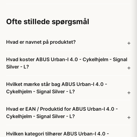
Ofte stillede spørgsmål
Hvad er navnet på produktet?
Hvad koster ABUS Urban-I 4.0 - Cykelhjelm - Signal
Silver - L?
Hvilket mærke står bag ABUS Urban-I 4.0 -
Cykelhjelm - Signal Silver - L?
Hvad er EAN / Produktid for ABUS Urban-I 4.0 -
Cykelhjelm - Signal Silver - L?
Hvilken kategori tilhører ABUS Urban-I 4.0 -