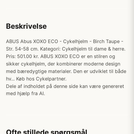
Beskrivelse
ABUS Abus XOXO ECO - Cykelhjelm - Birch Taupe -
Str. 54-58 cm. Kategori: Cykelhjelm til dame & herre.
Pris: 501.00 kr. ABUS XOXO ECO er en stilren og
sikker cykelhjelm, der kombinerer moderne design
med bæredygtige materialer. Den er udviklet til både
hv... Køb hos Cykelpartner.
Dele af indholdet på denne side kan være genereret
med hjælp fra AI.
Ofte stillede spørgsmål