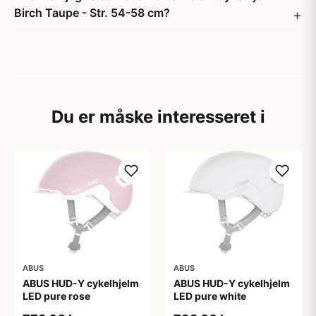
Birch Taupe - Str. 54-58 cm?
Du er måske interesseret i
ABUS
ABUS
ABUS HUD-Y cykelhjelm
ABUS HUD-Y cykelhjelm
LED pure rose
LED pure white