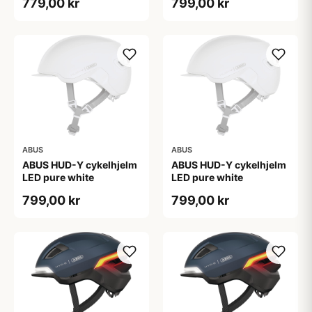
779,00 kr
799,00 kr
ABUS
ABUS
ABUS HUD-Y cykelhjelm
ABUS HUD-Y cykelhjelm
LED pure white
LED pure white
799,00 kr
799,00 kr