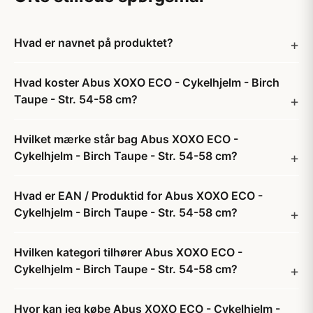
Hvad er navnet på produktet?
Hvad koster Abus XOXO ECO - Cykelhjelm - Birch
Taupe - Str. 54-58 cm?
Hvilket mærke står bag Abus XOXO ECO -
Cykelhjelm - Birch Taupe - Str. 54-58 cm?
Hvad er EAN / Produktid for Abus XOXO ECO -
Cykelhjelm - Birch Taupe - Str. 54-58 cm?
Hvilken kategori tilhører Abus XOXO ECO -
Cykelhjelm - Birch Taupe - Str. 54-58 cm?
Hvor kan jeg købe Abus XOXO ECO - Cykelhjelm -