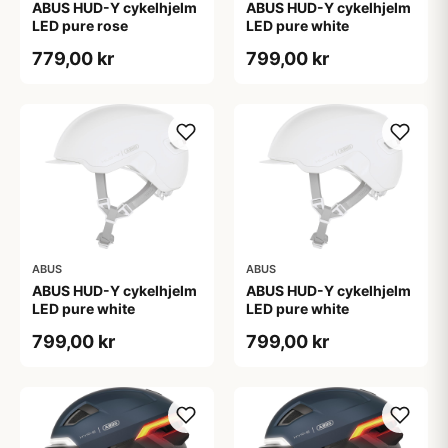
ABUS HUD-Y cykelhjelm
ABUS HUD-Y cykelhjelm
LED pure rose
LED pure white
779,00 kr
799,00 kr
ABUS
ABUS
ABUS HUD-Y cykelhjelm
ABUS HUD-Y cykelhjelm
LED pure white
LED pure white
799,00 kr
799,00 kr