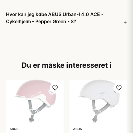
Hvor kan jeg købe ABUS Urban-I 4.0 ACE -
Cykelhjelm - Pepper Green - S?
Du er måske interesseret i
ABUS
ABUS