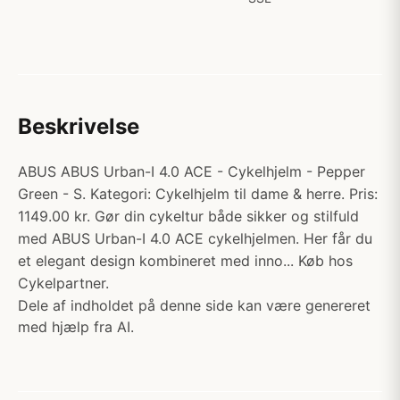
Beskrivelse
ABUS ABUS Urban-I 4.0 ACE - Cykelhjelm - Pepper
Green - S. Kategori: Cykelhjelm til dame & herre. Pris:
1149.00 kr. Gør din cykeltur både sikker og stilfuld
med ABUS Urban-I 4.0 ACE cykelhjelmen. Her får du
et elegant design kombineret med inno... Køb hos
Cykelpartner.
Dele af indholdet på denne side kan være genereret
med hjælp fra AI.