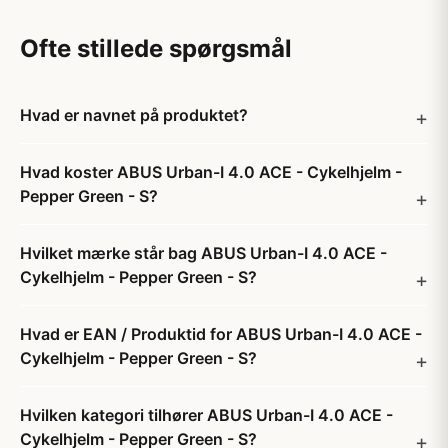
Ofte stillede spørgsmål
Hvad er navnet på produktet?
Hvad koster ABUS Urban-I 4.0 ACE - Cykelhjelm -
Pepper Green - S?
Hvilket mærke står bag ABUS Urban-I 4.0 ACE -
Cykelhjelm - Pepper Green - S?
Hvad er EAN / Produktid for ABUS Urban-I 4.0 ACE -
Cykelhjelm - Pepper Green - S?
Hvilken kategori tilhører ABUS Urban-I 4.0 ACE -
Cykelhjelm - Pepper Green - S?