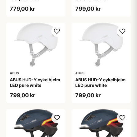
779,00 kr
799,00 kr
ABUS
ABUS
ABUS HUD-Y cykelhjelm
ABUS HUD-Y cykelhjelm
LED pure white
LED pure white
799,00 kr
799,00 kr