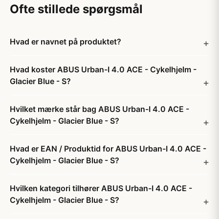
Ofte stillede spørgsmål
Hvad er navnet på produktet?
Hvad koster ABUS Urban-I 4.0 ACE - Cykelhjelm -
Glacier Blue - S?
Hvilket mærke står bag ABUS Urban-I 4.0 ACE -
Cykelhjelm - Glacier Blue - S?
Hvad er EAN / Produktid for ABUS Urban-I 4.0 ACE -
Cykelhjelm - Glacier Blue - S?
Hvilken kategori tilhører ABUS Urban-I 4.0 ACE -
Cykelhjelm - Glacier Blue - S?