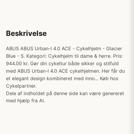
Beskrivelse
ABUS ABUS Urban-I 4.0 ACE - Cykelhjelm - Glacier
Blue - S. Kategori: Cykelhjelm til dame & herre. Pris:
944.00 kr. Gør din cykeltur både sikker og stilfuld
med ABUS Urban-I 4.0 ACE cykelhjelmen. Her får du
et elegant design kombineret med inno... Køb hos
Cykelpartner.
Dele af indholdet på denne side kan være genereret
med hjælp fra AI.