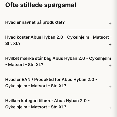
Ofte stillede spørgsmål
Hvad er navnet på produktet?
Hvad koster Abus Hyban 2.0 - Cykelhjelm - Matsort -
Str. XL?
Hvilket mærke står bag Abus Hyban 2.0 - Cykelhjelm
- Matsort - Str. XL?
Hvad er EAN / Produktid for Abus Hyban 2.0 -
Cykelhjelm - Matsort - Str. XL?
Hvilken kategori tilhører Abus Hyban 2.0 -
Cykelhjelm - Matsort - Str. XL?