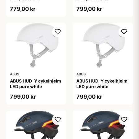
779,00 kr
799,00 kr
ABUS
ABUS
ABUS HUD-Y cykelhjelm
ABUS HUD-Y cykelhjelm
LED pure white
LED pure white
799,00 kr
799,00 kr