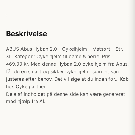
Beskrivelse
ABUS Abus Hyban 2.0 - Cykelhjelm - Matsort - Str.
XL. Kategori: Cykelhjelm til dame & herre. Pris:
469.00 kr. Med denne Hyban 2.0 cykelhjelm fra Abus,
får du en smart og sikker cykelhjelm, som let kan
justeres efter behov. Det vil sige at du inden for... Køb
hos Cykelpartner.
Dele af indholdet på denne side kan være genereret
med hjælp fra AI.