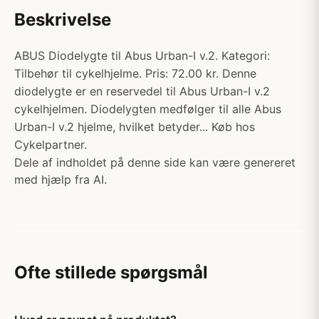
Beskrivelse
ABUS Diodelygte til Abus Urban-I v.2. Kategori:
Tilbehør til cykelhjelme. Pris: 72.00 kr. Denne
diodelygte er en reservedel til Abus Urban-I v.2
cykelhjelmen. Diodelygten medfølger til alle Abus
Urban-I v.2 hjelme, hvilket betyder... Køb hos
Cykelpartner.
Dele af indholdet på denne side kan være genereret
med hjælp fra AI.
Ofte stillede spørgsmål