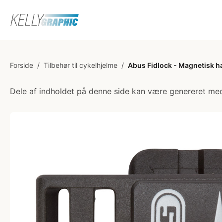
Forside
/
Tilbehør til cykelhjelme
/
Abus Fidlock - Magnetisk h
Dele af indholdet på denne side kan være genereret med