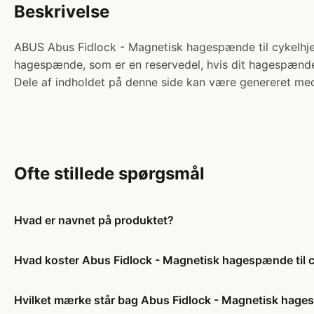
Beskrivelse
ABUS Abus Fidlock - Magnetisk hagespænde til cykelhjelm.
hagespænde, som er en reservedel, hvis dit hagespænde er 
Dele af indholdet på denne side kan være genereret med
Ofte stillede spørgsmål
Hvad er navnet på produktet?
Hvad koster Abus Fidlock - Magnetisk hagespænde til 
Hvilket mærke står bag Abus Fidlock - Magnetisk hages