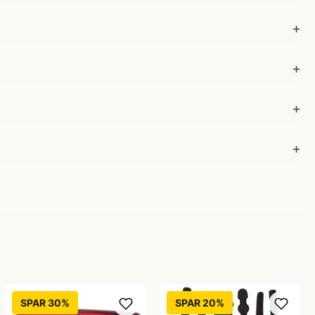
SPAR 30%
SPAR 20%