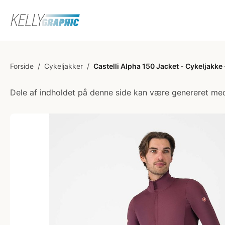
Forside
/
Cykeljakker
/
Castelli Alpha 150 Jacket - Cykeljakke
Dele af indholdet på denne side kan være genereret med