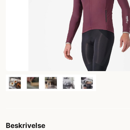
Beskrivelse