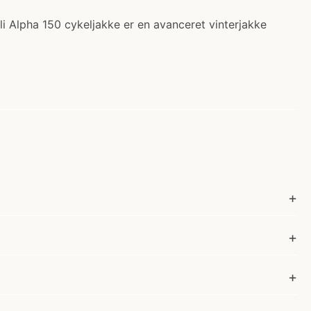
lli Alpha 150 cykeljakke er en avanceret vinterjakke