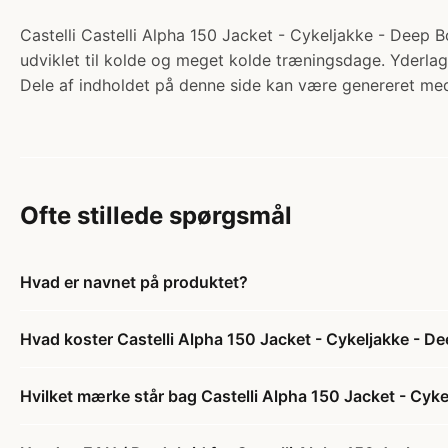
Castelli Castelli Alpha 150 Jacket - Cykeljakke - Deep Bo
udviklet til kolde og meget kolde træningsdage. Yderlag
Dele af indholdet på denne side kan være genereret med
Ofte stillede spørgsmål
Hvad er navnet på produktet?
Hvad koster Castelli Alpha 150 Jacket - Cykeljakke - D
Hvilket mærke står bag Castelli Alpha 150 Jacket - Cyk