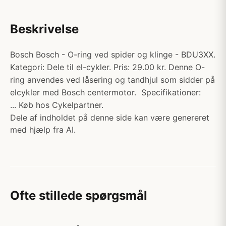
Beskrivelse
Bosch Bosch - O-ring ved spider og klinge - BDU3XX.
Kategori: Dele til el-cykler. Pris: 29.00 kr. Denne O-
ring anvendes ved låsering og tandhjul som sidder på
elcykler med Bosch centermotor. Specifikationer:
... Køb hos Cykelpartner.
Dele af indholdet på denne side kan være genereret
med hjælp fra AI.
Ofte stillede spørgsmål