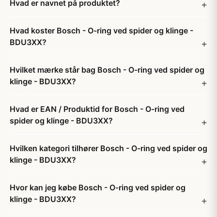
Hvad er navnet på produktet?
Hvad koster Bosch - O-ring ved spider og klinge -
BDU3XX?
Hvilket mærke står bag Bosch - O-ring ved spider og
klinge - BDU3XX?
Hvad er EAN / Produktid for Bosch - O-ring ved
spider og klinge - BDU3XX?
Hvilken kategori tilhører Bosch - O-ring ved spider og
klinge - BDU3XX?
Hvor kan jeg købe Bosch - O-ring ved spider og
klinge - BDU3XX?