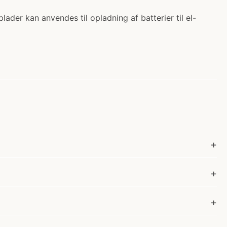
lader kan anvendes til opladning af batterier til el-