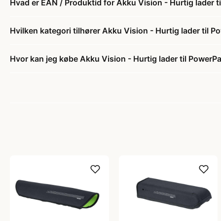
Hvad er EAN / Produktid for Akku Vision - Hurtig lader
Hvilken kategori tilhører Akku Vision - Hurtig lader til
Hvor kan jeg købe Akku Vision - Hurtig lader til Power