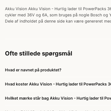
Akku Vision Akku Vision - Hurtig lader til PowerPacks 36V
cykler med 36V og 6A, som bruges på nogle Bosch og Y
Dele af indholdet på denne side kan være genereret med
Ofte stillede spørgsmål
Hvad er navnet på produktet?
Hvad koster Akku Vision - Hurtig lader til PowerPacks 
Hvilket mærke står bag Akku Vision - Hurtig lader til 