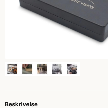
Beskrivelse