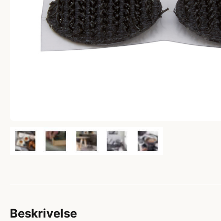
Beskrivelse