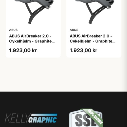
ABUS
ABUS
ABUS AirBreaker 2.0 -
ABUS AirBreaker 2.0 -
Cykelhjelm - Graphite
Cykelhjelm - Graphite
Silver - M
Silver - S
1.923,00 kr
1.923,00 kr