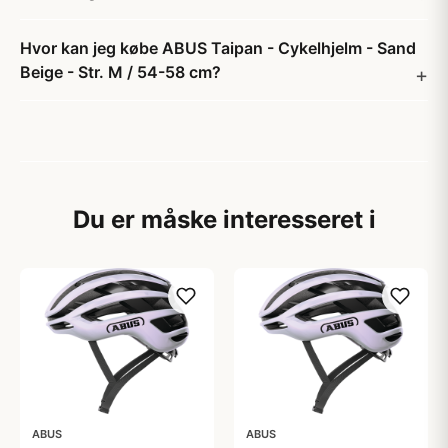
Hvor kan jeg købe ABUS Taipan - Cykelhjelm - Sand
Beige - Str. M / 54-58 cm?
Du er måske interesseret i
ABUS
ABUS