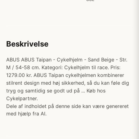
Beskrivelse
ABUS ABUS Taipan - Cykelhjelm - Sand Beige - Str.
M / 54-58 cm. Kategori: Cykelhjelm til race. Pris:
1279.00 kr. ABUS Taipan cykelhjelmen kombinerer
stilrent design med høj sikkerhed, så du kan føle dig
tryg og samtidig se godt ud på ... Køb hos
Cykelpartner.
Dele af indholdet på denne side kan være genereret
med hjælp fra AI.