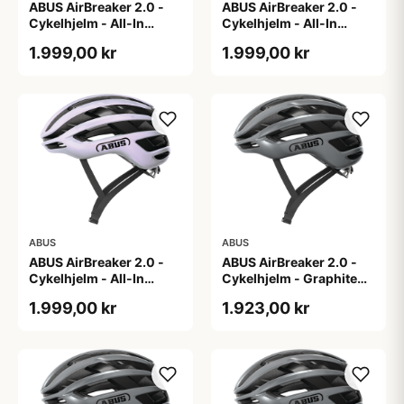
ABUS AirBreaker 2.0 -
ABUS AirBreaker 2.0 -
Cykelhjelm - All-In
Cykelhjelm - All-In
Purple - L
Purple - M
1.999,00 kr
1.999,00 kr
ABUS
ABUS
ABUS AirBreaker 2.0 -
ABUS AirBreaker 2.0 -
Cykelhjelm - All-In
Cykelhjelm - Graphite
Purple - S
Silver - L
1.999,00 kr
1.923,00 kr