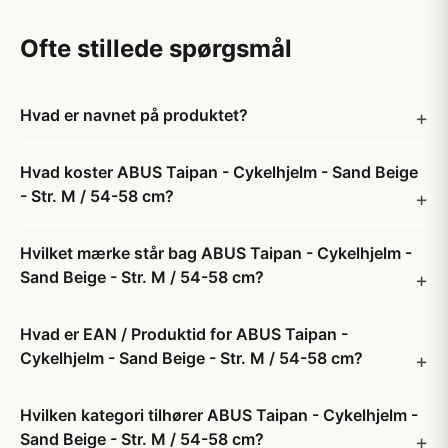
Ofte stillede spørgsmål
Hvad er navnet på produktet?
Hvad koster ABUS Taipan - Cykelhjelm - Sand Beige
- Str. M / 54-58 cm?
Hvilket mærke står bag ABUS Taipan - Cykelhjelm -
Sand Beige - Str. M / 54-58 cm?
Hvad er EAN / Produktid for ABUS Taipan -
Cykelhjelm - Sand Beige - Str. M / 54-58 cm?
Hvilken kategori tilhører ABUS Taipan - Cykelhjelm -
Sand Beige - Str. M / 54-58 cm?