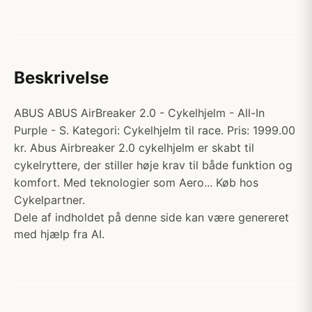
Beskrivelse
ABUS ABUS AirBreaker 2.0 - Cykelhjelm - All-In
Purple - S. Kategori: Cykelhjelm til race. Pris: 1999.00
kr. Abus Airbreaker 2.0 cykelhjelm er skabt til
cykelryttere, der stiller høje krav til både funktion og
komfort. Med teknologier som Aero... Køb hos
Cykelpartner.
Dele af indholdet på denne side kan være genereret
med hjælp fra AI.