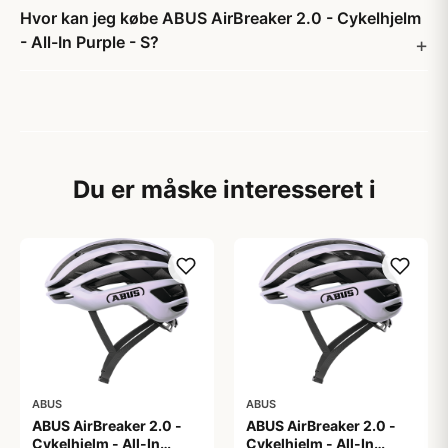
Hvor kan jeg købe ABUS AirBreaker 2.0 - Cykelhjelm
- All-In Purple - S?
Du er måske interesseret i
ABUS
ABUS
ABUS AirBreaker 2.0 -
ABUS AirBreaker 2.0 -
Cykelhjelm - All-In
Cykelhjelm - All-In