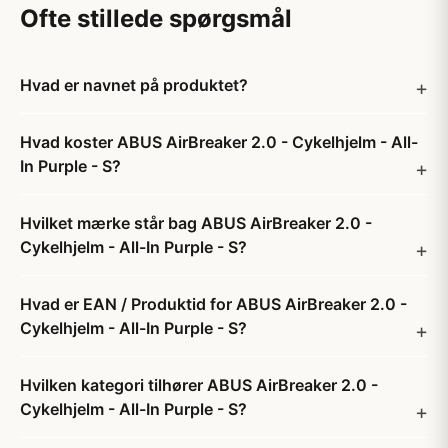
Ofte stillede spørgsmål
Hvad er navnet på produktet?
Hvad koster ABUS AirBreaker 2.0 - Cykelhjelm - All-
In Purple - S?
Hvilket mærke står bag ABUS AirBreaker 2.0 -
Cykelhjelm - All-In Purple - S?
Hvad er EAN / Produktid for ABUS AirBreaker 2.0 -
Cykelhjelm - All-In Purple - S?
Hvilken kategori tilhører ABUS AirBreaker 2.0 -
Cykelhjelm - All-In Purple - S?