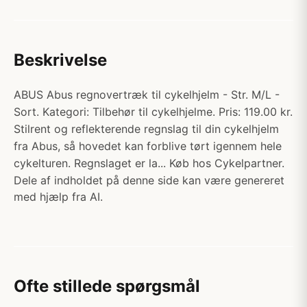
Beskrivelse
ABUS Abus regnovertræk til cykelhjelm - Str. M/L -
Sort. Kategori: Tilbehør til cykelhjelme. Pris: 119.00 kr.
Stilrent og reflekterende regnslag til din cykelhjelm
fra Abus, så hovedet kan forblive tørt igennem hele
cykelturen. Regnslaget er la... Køb hos Cykelpartner.
Dele af indholdet på denne side kan være genereret
med hjælp fra AI.
Ofte stillede spørgsmål