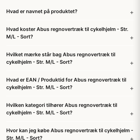
Hvad er navnet på produktet?
Hvad koster Abus regnovertræk til cykelhjelm - Str.
M/L - Sort?
Hvilket mærke står bag Abus regnovertræk til
cykelhjelm - Str. M/L - Sort?
Hvad er EAN / Produktid for Abus regnovertræk til
cykelhjelm - Str. M/L - Sort?
Hvilken kategori tilhører Abus regnovertræk til
cykelhjelm - Str. M/L - Sort?
Hvor kan jeg købe Abus regnovertræk til cykelhjelm -
Str. M/L - Sort?