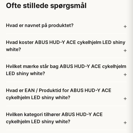
Ofte stillede spørgsmål
Hvad er navnet på produktet?
Hvad koster ABUS HUD-Y ACE cykelhjelm LED shiny
white?
Hvilket mærke står bag ABUS HUD-Y ACE cykelhjelm
LED shiny white?
Hvad er EAN / Produktid for ABUS HUD-Y ACE
cykelhjelm LED shiny white?
Hvilken kategori tilhører ABUS HUD-Y ACE
cykelhjelm LED shiny white?