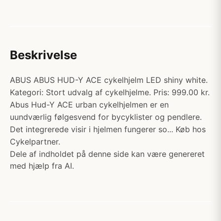
Beskrivelse
ABUS ABUS HUD-Y ACE cykelhjelm LED shiny white.
Kategori: Stort udvalg af cykelhjelme. Pris: 999.00 kr.
Abus Hud-Y ACE urban cykelhjelmen er en
uundværlig følgesvend for bycyklister og pendlere.
Det integrerede visir i hjelmen fungerer so... Køb hos
Cykelpartner.
Dele af indholdet på denne side kan være genereret
med hjælp fra AI.