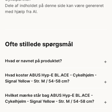
Dele af indholdet på denne side kan være genereret
med hjælp fra AI.
Ofte stillede spørgsmål
Hvad er navnet på produktet?
Hvad koster ABUS Hyp-E BL.ACE - Cykelhjelm -
Signal Yellow - Str. M / 54-58 cm?
Hvilket mærke står bag ABUS Hyp-E BL.ACE -
Cykelhjelm - Signal Yellow - Str. M / 54-58 cm?