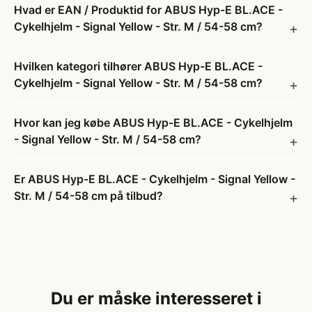
Hvad er EAN / Produktid for ABUS Hyp-E BL.ACE -
Cykelhjelm - Signal Yellow - Str. M / 54-58 cm?
Hvilken kategori tilhører ABUS Hyp-E BL.ACE -
Cykelhjelm - Signal Yellow - Str. M / 54-58 cm?
Hvor kan jeg købe ABUS Hyp-E BL.ACE - Cykelhjelm
- Signal Yellow - Str. M / 54-58 cm?
Er ABUS Hyp-E BL.ACE - Cykelhjelm - Signal Yellow -
Str. M / 54-58 cm på tilbud?
Du er måske interesseret i