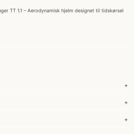
er TT 1.1 – Aerodynamisk hjelm designet til tidskørsel