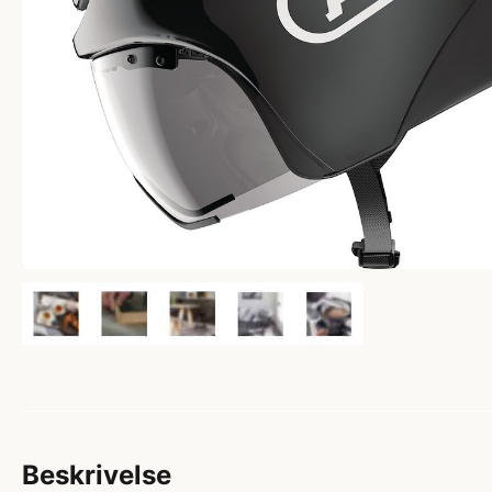
Beskrivelse