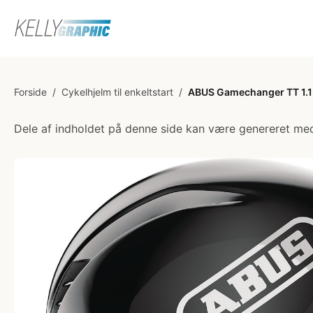
Forside
/
Cykelhjelm til enkeltstart
/
ABUS Gamechanger TT 1.1 
Dele af indholdet på denne side kan være genereret med