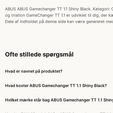
ABUS ABUS Gamechanger TT 1.1 Shiny Black. Kategori: Cyk
og triatlon GameChanger TT 1.1 er udviklet til dig, der 
Dele af indholdet på denne side kan være genereret med
Ofte stillede spørgsmål
Hvad er navnet på produktet?
Hvad koster ABUS Gamechanger TT 1.1 Shiny Black?
Hvilket mærke står bag ABUS Gamechanger TT 1.1 Shin