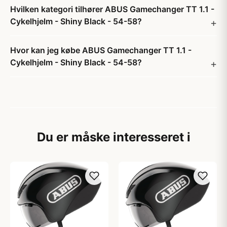
Hvilken kategori tilhører ABUS Gamechanger TT 1.1 -
Cykelhjelm - Shiny Black - 54-58?
Hvor kan jeg købe ABUS Gamechanger TT 1.1 -
Cykelhjelm - Shiny Black - 54-58?
Du er måske interesseret i