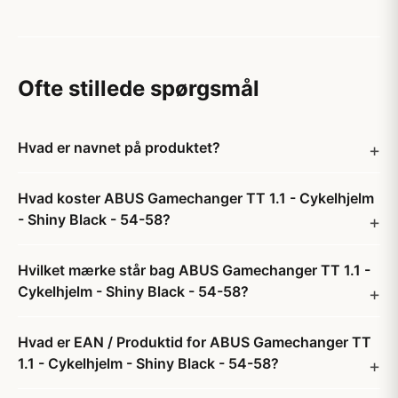
Ofte stillede spørgsmål
Hvad er navnet på produktet?
Hvad koster ABUS Gamechanger TT 1.1 - Cykelhjelm
- Shiny Black - 54-58?
Hvilket mærke står bag ABUS Gamechanger TT 1.1 -
Cykelhjelm - Shiny Black - 54-58?
Hvad er EAN / Produktid for ABUS Gamechanger TT
1.1 - Cykelhjelm - Shiny Black - 54-58?