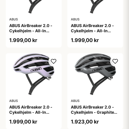
ABUS
ABUS
ABUS AirBreaker 2.0 -
ABUS AirBreaker 2.0 -
Cykelhjelm - All-In
Cykelhjelm - All-In
Purple - L
Purple - M
1.999,00 kr
1.999,00 kr
ABUS
ABUS
ABUS AirBreaker 2.0 -
ABUS AirBreaker 2.0 -
Cykelhjelm - All-In
Cykelhjelm - Graphite
Purple - S
Silver - L
1.999,00 kr
1.923,00 kr