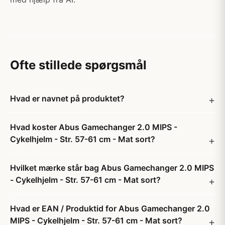
Ofte stillede spørgsmål
Hvad er navnet på produktet?
Hvad koster Abus Gamechanger 2.0 MIPS -
Cykelhjelm - Str. 57-61 cm - Mat sort?
Hvilket mærke står bag Abus Gamechanger 2.0 MIPS
- Cykelhjelm - Str. 57-61 cm - Mat sort?
Hvad er EAN / Produktid for Abus Gamechanger 2.0
MIPS - Cykelhjelm - Str. 57-61 cm - Mat sort?