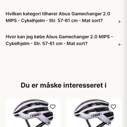
Hvilken kategori tilhører Abus Gamechanger 2.0
MIPS - Cykelhjelm - Str. 57-61 cm - Mat sort?
Hvor kan jeg købe Abus Gamechanger 2.0 MIPS -
Cykelhjelm - Str. 57-61 cm - Mat sort?
Du er måske interesseret i