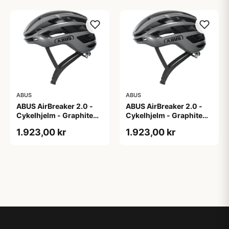
ABUS
ABUS
ABUS AirBreaker 2.0 -
ABUS AirBreaker 2.0 -
Cykelhjelm - Graphite
Cykelhjelm - Graphite
Silver - M
Silver - S
1.923,00 kr
1.923,00 kr