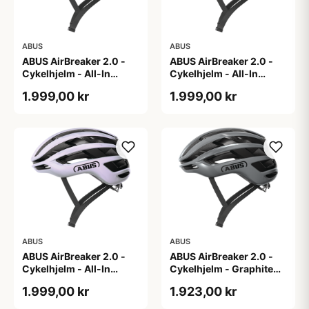
ABUS
ABUS
ABUS AirBreaker 2.0 -
ABUS AirBreaker 2.0 -
Cykelhjelm - All-In
Cykelhjelm - All-In
Purple - L
Purple - M
1.999,00 kr
1.999,00 kr
ABUS
ABUS
ABUS AirBreaker 2.0 -
ABUS AirBreaker 2.0 -
Cykelhjelm - All-In
Cykelhjelm - Graphite
Purple - S
Silver - L
1.999,00 kr
1.923,00 kr