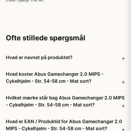
Ofte stillede spørgsmål
Hvad er navnet på produktet?
Hvad koster Abus Gamechanger 2.0 MIPS -
Cykelhjelm - Str. 54-58 cm - Mat sort?
Hvilket mærke står bag Abus Gamechanger 2.0 MIPS
- Cykelhjelm - Str. 54-58 cm - Mat sort?
Hvad er EAN / Produktid for Abus Gamechanger 2.0
MIPS - Cykelhjelm - Str. 54-58 cm - Mat sort?