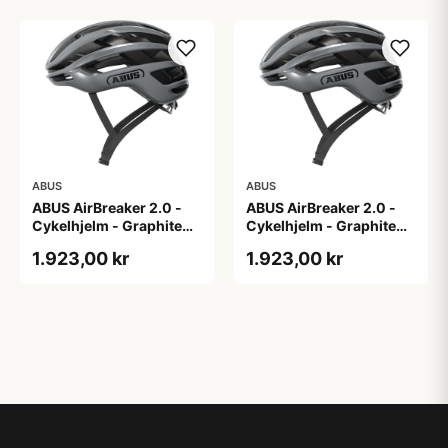
ABUS
ABUS
ABUS AirBreaker 2.0 -
ABUS AirBreaker 2.0 -
Cykelhjelm - Graphite
Cykelhjelm - Graphite
Silver - M
Silver - S
1.923,00 kr
1.923,00 kr