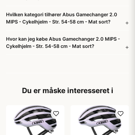
Hvilken kategori tilhører Abus Gamechanger 2.0
MIPS - Cykelhjelm - Str. 54-58 cm - Mat sort?
Hvor kan jeg købe Abus Gamechanger 2.0 MIPS -
Cykelhjelm - Str. 54-58 cm - Mat sort?
Du er måske interesseret i