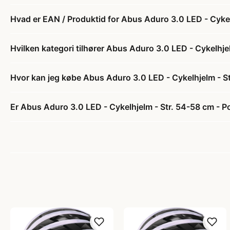
Hvad er EAN / Produktid for Abus Aduro 3.0 LED - Cykel
Hvilken kategori tilhører Abus Aduro 3.0 LED - Cykelhje
Hvor kan jeg købe Abus Aduro 3.0 LED - Cykelhjelm - St
Er Abus Aduro 3.0 LED - Cykelhjelm - Str. 54-58 cm - Po