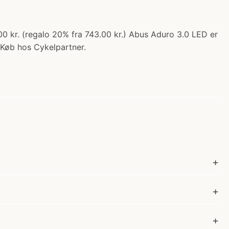
00 kr. (regalo 20% fra 743.00 kr.) Abus Aduro 3.0 LED er
. Køb hos Cykelpartner.