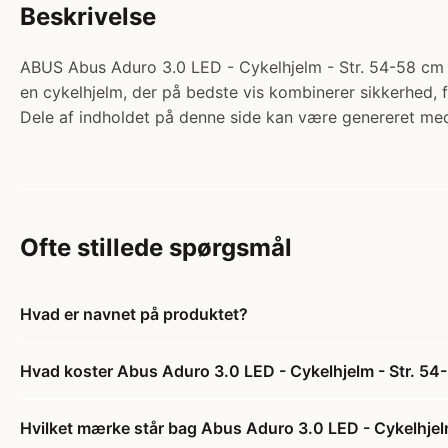
Beskrivelse
ABUS Abus Aduro 3.0 LED - Cykelhjelm - Str. 54-58 cm - 
en cykelhjelm, der på bedste vis kombinerer sikkerhed, f
Dele af indholdet på denne side kan være genereret med
Ofte stillede spørgsmål
Hvad er navnet på produktet?
Hvad koster Abus Aduro 3.0 LED - Cykelhjelm - Str. 54-
Hvilket mærke står bag Abus Aduro 3.0 LED - Cykelhjelm