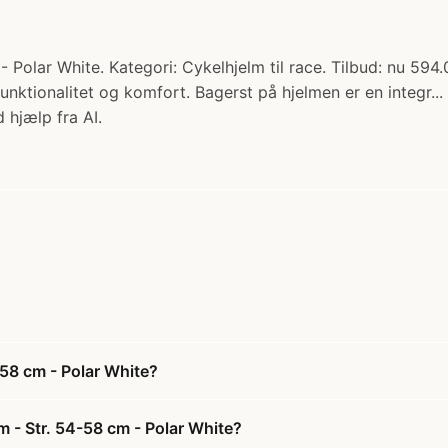
Polar White. Kategori: Cykelhjelm til race. Tilbud: nu 594.
unktionalitet og komfort. Bagerst på hjelmen er en integr..
 hjælp fra AI.
58 cm - Polar White?
 - Str. 54-58 cm - Polar White?