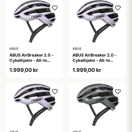
ABUS
ABUS
ABUS AirBreaker 2.0 -
ABUS AirBreaker 2.0 -
Cykelhjelm - All-In
Cykelhjelm - All-In
Purple - L
Purple - M
1.999,00 kr
1.999,00 kr