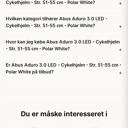
Cykelhjelm - Str. 51-55 cm - Polar White?
Hvilken kategori tilhører Abus Aduro 3.0 LED -
Cykelhjelm - Str. 51-55 cm - Polar White?
Hvor kan jeg købe Abus Aduro 3.0 LED - Cykelhjelm
- Str. 51-55 cm - Polar White?
Er Abus Aduro 3.0 LED - Cykelhjelm - Str. 51-55 cm -
Polar White på tilbud?
Du er måske interesseret i