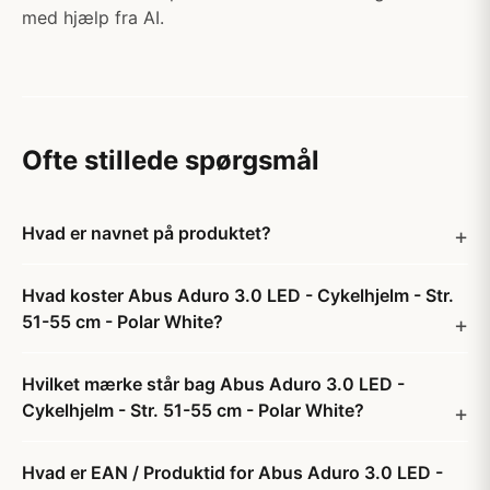
med hjælp fra AI.
Ofte stillede spørgsmål
Hvad er navnet på produktet?
Hvad koster Abus Aduro 3.0 LED - Cykelhjelm - Str.
51-55 cm - Polar White?
Hvilket mærke står bag Abus Aduro 3.0 LED -
Cykelhjelm - Str. 51-55 cm - Polar White?
Hvad er EAN / Produktid for Abus Aduro 3.0 LED -