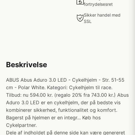
fortrydelsesret
Sikker handel med
SSL
Beskrivelse
ABUS Abus Aduro 3.0 LED - Cykelhjelm - Str. 51-55
cm - Polar White. Kategori: Cykelhjelm til race.
Tilbud: nu 594.00 kr. (regalo 20% fra 743.00 kr.) Abus
Aduro 3.0 LED er en cykelhjelm, der på bedste vis
kombinerer sikkerhed, funktionalitet og komfort.
Bagerst på hjelmen er en integr... Køb hos
Cykelpartner.
Dele af indholdet på denne side kan være genereret