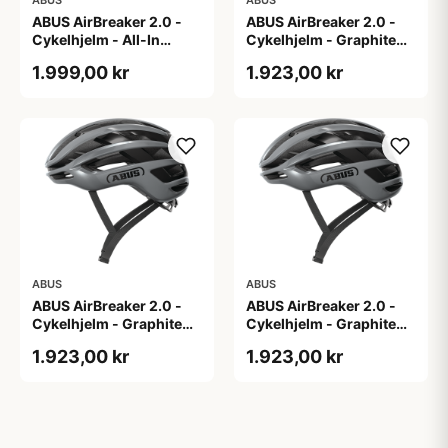
ABUS
ABUS
ABUS AirBreaker 2.0 -
ABUS AirBreaker 2.0 -
Cykelhjelm - All-In
Cykelhjelm - Graphite
Purple - S
Silver - L
1.999,00 kr
1.923,00 kr
ABUS
ABUS
ABUS AirBreaker 2.0 -
ABUS AirBreaker 2.0 -
Cykelhjelm - Graphite
Cykelhjelm - Graphite
Silver - M
Silver - S
1.923,00 kr
1.923,00 kr