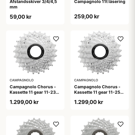
Afstandsskiver 3/4/4,5
Campagnolo 11t låsering
mm
259,00 kr
59,00 kr
CAMPAGNOLO
CAMPAGNOLO
Campagnolo Chorus -
Campagnolo Chorus -
Kassette 11 gear 11-23
Kassette 11 gear 11-25
tands
tands
1.299,00 kr
1.299,00 kr