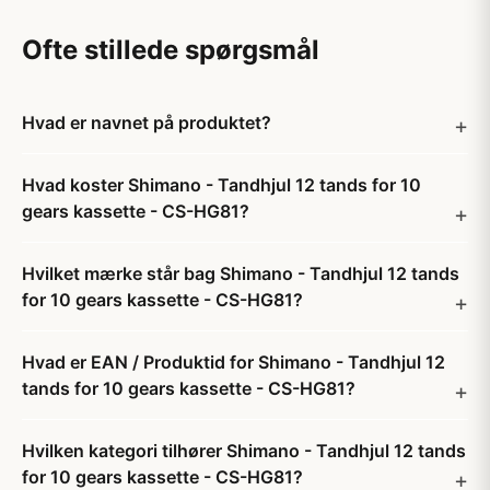
Ofte stillede spørgsmål
Hvad er navnet på produktet?
Hvad koster Shimano - Tandhjul 12 tands for 10
gears kassette - CS-HG81?
Hvilket mærke står bag Shimano - Tandhjul 12 tands
for 10 gears kassette - CS-HG81?
Hvad er EAN / Produktid for Shimano - Tandhjul 12
tands for 10 gears kassette - CS-HG81?
Hvilken kategori tilhører Shimano - Tandhjul 12 tands
for 10 gears kassette - CS-HG81?