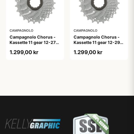
CAMPAGNOLO
CAMPAGNOLO
Campagnolo Chorus -
Campagnolo Chorus -
Kassette 11 gear 12-27
Kassette 11 gear 12-29
tands
tands
1.299,00 kr
1.299,00 kr