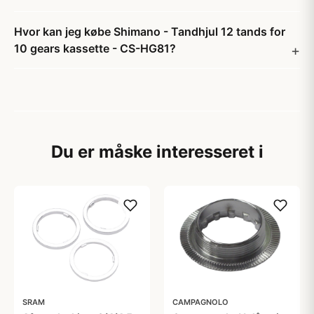
Hvor kan jeg købe Shimano - Tandhjul 12 tands for
10 gears kassette - CS-HG81?
Du er måske interesseret i
SRAM
CAMPAGNOLO