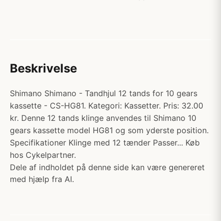
Beskrivelse
Shimano Shimano - Tandhjul 12 tands for 10 gears
kassette - CS-HG81. Kategori: Kassetter. Pris: 32.00
kr. Denne 12 tands klinge anvendes til Shimano 10
gears kassette model HG81 og som yderste position.
Specifikationer Klinge med 12 tænder Passer... Køb
hos Cykelpartner.
Dele af indholdet på denne side kan være genereret
med hjælp fra AI.