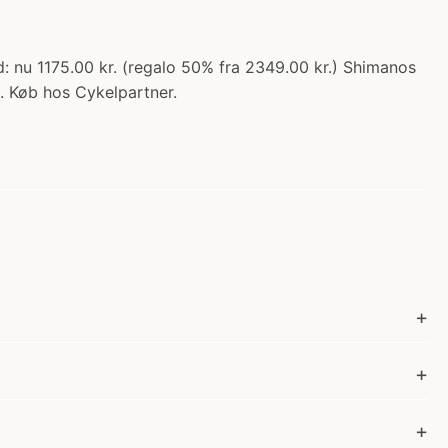
: nu 1175.00 kr. (regalo 50% fra 2349.00 kr.) Shimanos
... Køb hos Cykelpartner.