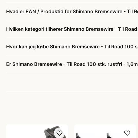
Hvad er EAN / Produktid for Shimano Bremsewire - Til 
Hvilken kategori tilhører Shimano Bremsewire - Til Roa
Hvor kan jeg købe Shimano Bremsewire - Til Road 100 s
Er Shimano Bremsewire - Til Road 100 stk. rustfri - 1,