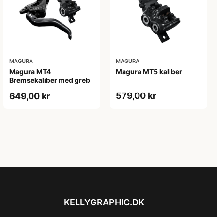
MAGURA
MAGURA
Magura MT4
Magura MT5 kaliber
Bremsekaliber med greb
579,00 kr
649,00 kr
KELLYGRAPHIC.DK