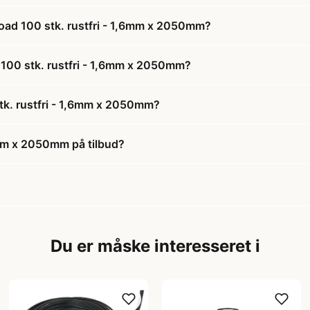
Road 100 stk. rustfri - 1,6mm x 2050mm?
d 100 stk. rustfri - 1,6mm x 2050mm?
tk. rustfri - 1,6mm x 2050mm?
6mm x 2050mm på tilbud?
Du er måske interesseret i