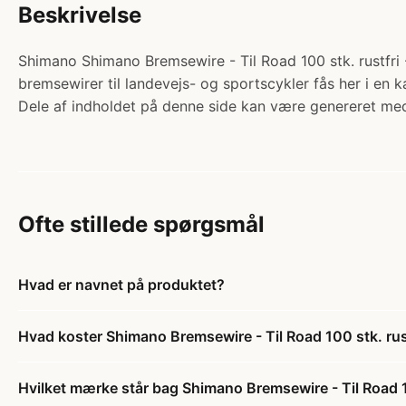
Beskrivelse
Shimano Shimano Bremsewire - Til Road 100 stk. rustfri
bremsewirer til landevejs- og sportscykler fås her i en ka
Dele af indholdet på denne side kan være genereret med
Ofte stillede spørgsmål
Hvad er navnet på produktet?
Hvad koster Shimano Bremsewire - Til Road 100 stk. r
Hvilket mærke står bag Shimano Bremsewire - Til Road 