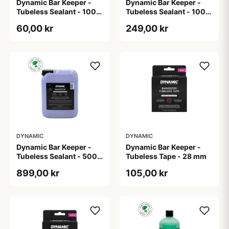
Dynamic Bar Keeper -
Dynamic Bar Keeper -
Tubeless Sealant - 100
Tubeless Sealant - 1000
ml
ml
60,00 kr
249,00 kr
DYNAMIC
DYNAMIC
Dynamic Bar Keeper -
Dynamic Bar Keeper -
Tubeless Sealant - 5000
Tubeless Tape - 28 mm
ml
899,00 kr
105,00 kr