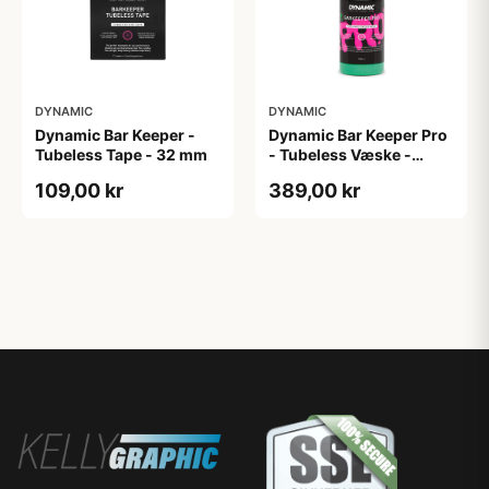
DYNAMIC
DYNAMIC
Dynamic Bar Keeper -
Dynamic Bar Keeper Pro
Tubeless Tape - 32 mm
- Tubeless Væske -
1000 ml
109,00 kr
389,00 kr