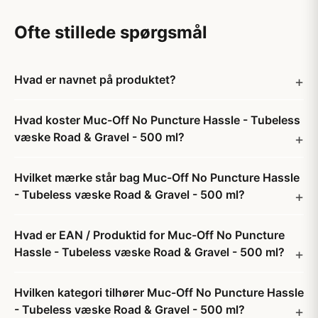
Ofte stillede spørgsmål
Hvad er navnet på produktet?
Hvad koster Muc-Off No Puncture Hassle - Tubeless
væske Road & Gravel - 500 ml?
Hvilket mærke står bag Muc-Off No Puncture Hassle
- Tubeless væske Road & Gravel - 500 ml?
Hvad er EAN / Produktid for Muc-Off No Puncture
Hassle - Tubeless væske Road & Gravel - 500 ml?
Hvilken kategori tilhører Muc-Off No Puncture Hassle
- Tubeless væske Road & Gravel - 500 ml?