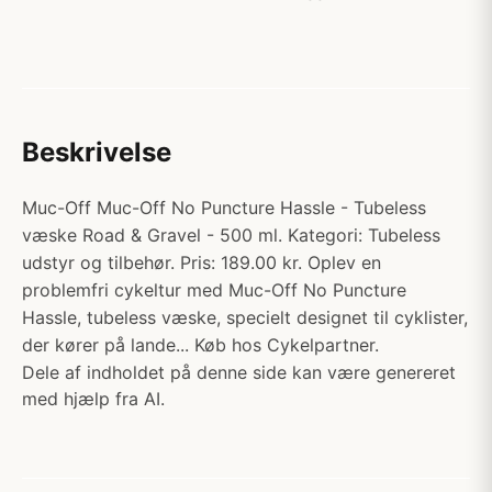
Beskrivelse
Muc-Off Muc-Off No Puncture Hassle - Tubeless
væske Road & Gravel - 500 ml. Kategori: Tubeless
udstyr og tilbehør. Pris: 189.00 kr. Oplev en
problemfri cykeltur med Muc-Off No Puncture
Hassle, tubeless væske, specielt designet til cyklister,
der kører på lande... Køb hos Cykelpartner.
Dele af indholdet på denne side kan være genereret
med hjælp fra AI.