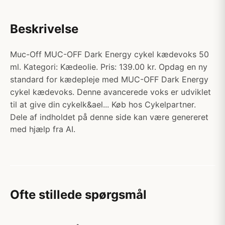
Beskrivelse
Muc-Off MUC-OFF Dark Energy cykel kædevoks 50
ml. Kategori: Kædeolie. Pris: 139.00 kr. Opdag en ny
standard for kædepleje med MUC-OFF Dark Energy
cykel kædevoks. Denne avancerede voks er udviklet
til at give din cykelk&ael... Køb hos Cykelpartner.
Dele af indholdet på denne side kan være genereret
med hjælp fra AI.
Ofte stillede spørgsmål