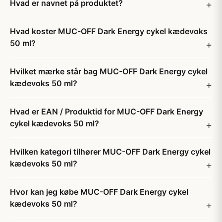
Hvad er navnet på produktet?
Hvad koster MUC-OFF Dark Energy cykel kædevoks
50 ml?
Hvilket mærke står bag MUC-OFF Dark Energy cykel
kædevoks 50 ml?
Hvad er EAN / Produktid for MUC-OFF Dark Energy
cykel kædevoks 50 ml?
Hvilken kategori tilhører MUC-OFF Dark Energy cykel
kædevoks 50 ml?
Hvor kan jeg købe MUC-OFF Dark Energy cykel
kædevoks 50 ml?