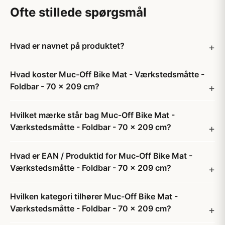
Ofte stillede spørgsmål
Hvad er navnet på produktet?
Hvad koster Muc-Off Bike Mat - Værkstedsmåtte -
Foldbar - 70 x 209 cm?
Hvilket mærke står bag Muc-Off Bike Mat -
Værkstedsmåtte - Foldbar - 70 x 209 cm?
Hvad er EAN / Produktid for Muc-Off Bike Mat -
Værkstedsmåtte - Foldbar - 70 x 209 cm?
Hvilken kategori tilhører Muc-Off Bike Mat -
Værkstedsmåtte - Foldbar - 70 x 209 cm?