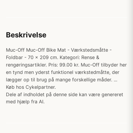
Beskrivelse
Muc-Off Muc-Off Bike Mat - Værkstedsmåtte -
Foldbar - 70 x 209 cm. Kategori: Rense &
rengøringsartikler. Pris: 99.00 kr. Muc-Off tilbyder her
en tynd men yderst funktionel værkstedmåtte, der
lægger op til brug på mange forskellige måder. ...
Køb hos Cykelpartner.
Dele af indholdet på denne side kan være genereret
med hjælp fra AI.