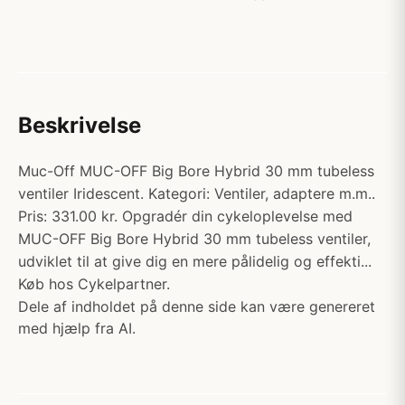
Beskrivelse
Muc-Off MUC-OFF Big Bore Hybrid 30 mm tubeless
ventiler Iridescent. Kategori: Ventiler, adaptere m.m..
Pris: 331.00 kr. Opgradér din cykeloplevelse med
MUC-OFF Big Bore Hybrid 30 mm tubeless ventiler,
udviklet til at give dig en mere pålidelig og effekti...
Køb hos Cykelpartner.
Dele af indholdet på denne side kan være genereret
med hjælp fra AI.