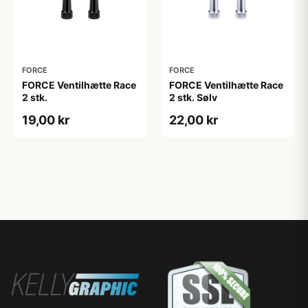
FORCE
FORCE
FORCE Ventilhætte Race
FORCE Ventilhætte Race
2 stk.
2 stk. Sølv
19,00 kr
22,00 kr