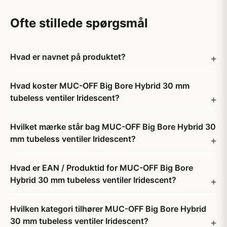
Ofte stillede spørgsmål
Hvad er navnet på produktet?
Hvad koster MUC-OFF Big Bore Hybrid 30 mm
tubeless ventiler Iridescent?
Hvilket mærke står bag MUC-OFF Big Bore Hybrid 30
mm tubeless ventiler Iridescent?
Hvad er EAN / Produktid for MUC-OFF Big Bore
Hybrid 30 mm tubeless ventiler Iridescent?
Hvilken kategori tilhører MUC-OFF Big Bore Hybrid
30 mm tubeless ventiler Iridescent?