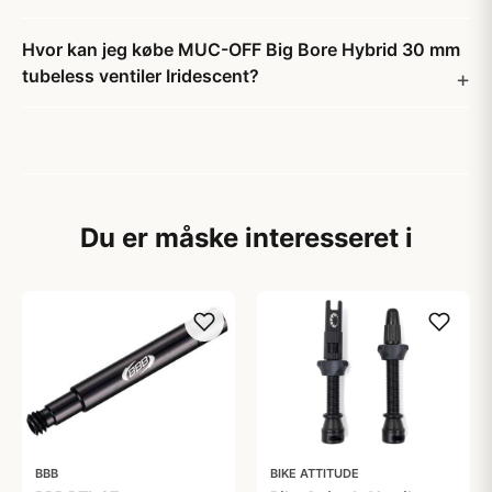
Hvor kan jeg købe MUC-OFF Big Bore Hybrid 30 mm
tubeless ventiler Iridescent?
Du er måske interesseret i
BBB
BIKE ATTITUDE