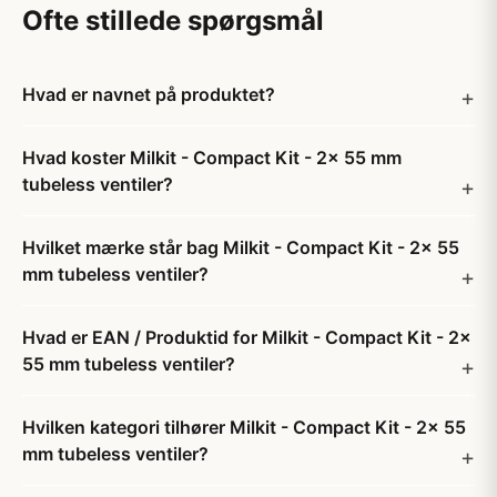
Ofte stillede spørgsmål
Hvad er navnet på produktet?
Hvad koster Milkit - Compact Kit - 2x 55 mm
tubeless ventiler?
Hvilket mærke står bag Milkit - Compact Kit - 2x 55
mm tubeless ventiler?
Hvad er EAN / Produktid for Milkit - Compact Kit - 2x
55 mm tubeless ventiler?
Hvilken kategori tilhører Milkit - Compact Kit - 2x 55
mm tubeless ventiler?