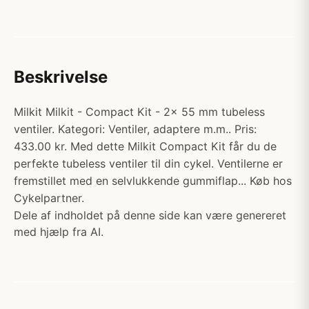
Beskrivelse
Milkit Milkit - Compact Kit - 2x 55 mm tubeless
ventiler. Kategori: Ventiler, adaptere m.m.. Pris:
433.00 kr. Med dette Milkit Compact Kit får du de
perfekte tubeless ventiler til din cykel. Ventilerne er
fremstillet med en selvlukkende gummiflap... Køb hos
Cykelpartner.
Dele af indholdet på denne side kan være genereret
med hjælp fra AI.