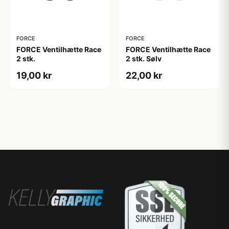
FORCE
FORCE
FORCE Ventilhætte Race
FORCE Ventilhætte Race
2 stk.
2 stk. Sølv
19,00 kr
22,00 kr