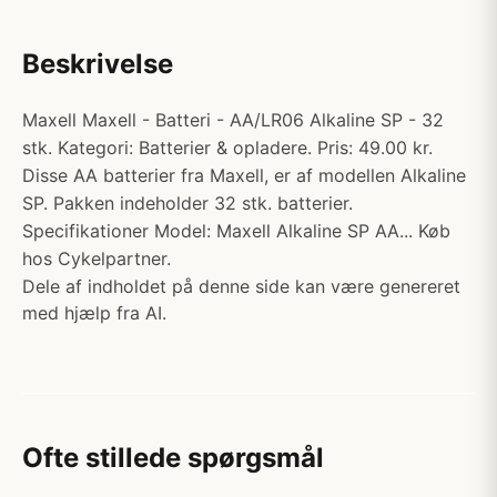
Beskrivelse
Maxell Maxell - Batteri - AA/LR06 Alkaline SP - 32
stk. Kategori: Batterier & opladere. Pris: 49.00 kr.
Disse AA batterier fra Maxell, er af modellen Alkaline
SP. Pakken indeholder 32 stk. batterier.
Specifikationer Model: Maxell Alkaline SP AA... Køb
hos Cykelpartner.
Dele af indholdet på denne side kan være genereret
med hjælp fra AI.
Ofte stillede spørgsmål