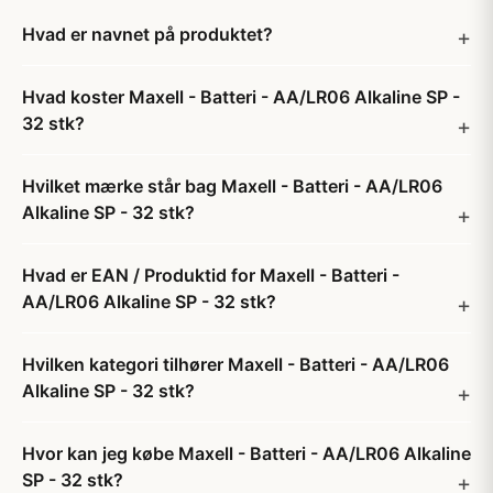
Hvad er navnet på produktet?
Hvad koster Maxell - Batteri - AA/LR06 Alkaline SP -
32 stk?
Hvilket mærke står bag Maxell - Batteri - AA/LR06
Alkaline SP - 32 stk?
Hvad er EAN / Produktid for Maxell - Batteri -
AA/LR06 Alkaline SP - 32 stk?
Hvilken kategori tilhører Maxell - Batteri - AA/LR06
Alkaline SP - 32 stk?
Hvor kan jeg købe Maxell - Batteri - AA/LR06 Alkaline
SP - 32 stk?