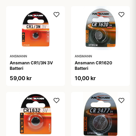
ANSMANN
ANSMANN
Ansmann CR1/3N 3V
Ansmann CR1620
Batteri
Batteri
59,00 kr
10,00 kr