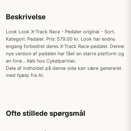
Beskrivelse
Look Look X-Track Race - Pedaler original - Sort.
Kategori: Pedaler. Pris: 579.00 kr. Look har endnu
engang forbedret deres X-Track Race-pedaler. Denne
nye version af pedalen har fået en større platform og
en forø... Køb hos Cykelpartner.
Dele af indholdet på denne side kan være genereret
med hjælp fra AI.
Ofte stillede spørgsmål