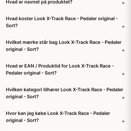
Hvad er navnet på produktet?
Hvad koster Look X-Track Race - Pedaler original -
Sort?
Hvilket mærke står bag Look X-Track Race - Pedaler
original - Sort?
Hvad er EAN / Produktid for Look X-Track Race -
Pedaler original - Sort?
Hvilken kategori tilhører Look X-Track Race - Pedaler
original - Sort?
Hvor kan jeg købe Look X-Track Race - Pedaler
original - Sort?