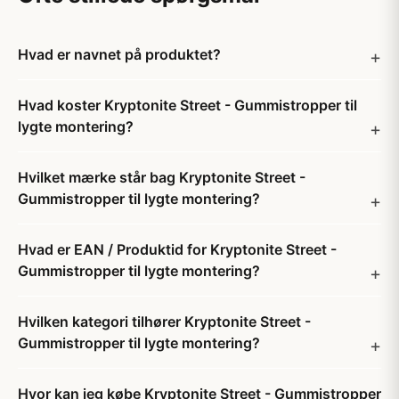
Hvad er navnet på produktet?
Hvad koster Kryptonite Street - Gummistropper til
lygte montering?
Hvilket mærke står bag Kryptonite Street -
Gummistropper til lygte montering?
Hvad er EAN / Produktid for Kryptonite Street -
Gummistropper til lygte montering?
Hvilken kategori tilhører Kryptonite Street -
Gummistropper til lygte montering?
Hvor kan jeg købe Kryptonite Street - Gummistropper