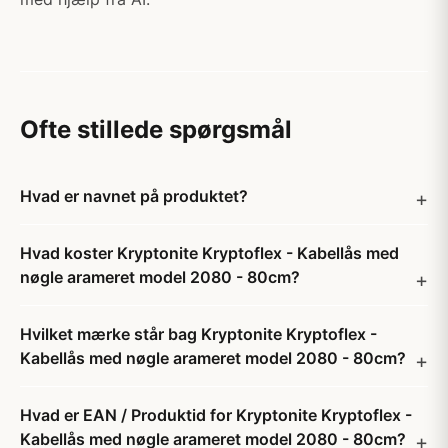
Ofte stillede spørgsmål
Hvad er navnet på produktet?
Hvad koster Kryptonite Kryptoflex - Kabellås med
nøgle arameret model 2080 - 80cm?
Hvilket mærke står bag Kryptonite Kryptoflex -
Kabellås med nøgle arameret model 2080 - 80cm?
Hvad er EAN / Produktid for Kryptonite Kryptoflex -
Kabellås med nøgle arameret model 2080 - 80cm?