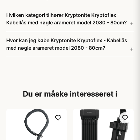
Hvilken kategori tilhører Kryptonite Kryptoflex -
Kabellås med nøgle arameret model 2080 - 80cm?
Hvor kan jeg købe Kryptonite Kryptoflex - Kabellås
med nøgle arameret model 2080 - 80cm?
Du er måske interesseret i