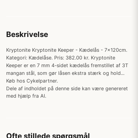
Beskrivelse
Kryptonite Kryptonite Keeper - Kædelås - 7x120cm.
Kategori: Kædelåse. Pris: 382.00 kr. Kryptonite
Keeper er en 7 mm 4-sidet kædelås fremstillet af 3T
mangan stål, som gør låsen ekstra stærk og hold...
Køb hos Cykelpartner.
Dele af indholdet på denne side kan være genereret
med hjælp fra AI.
Ofte stillede spørgsmål