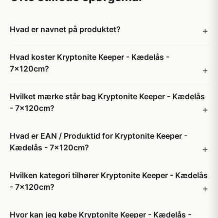
Hvad er navnet på produktet?
Hvad koster Kryptonite Keeper - Kædelås -
7x120cm?
Hvilket mærke står bag Kryptonite Keeper - Kædelås
- 7x120cm?
Hvad er EAN / Produktid for Kryptonite Keeper -
Kædelås - 7x120cm?
Hvilken kategori tilhører Kryptonite Keeper - Kædelås
- 7x120cm?
Hvor kan jeg købe Kryptonite Keeper - Kædelås -