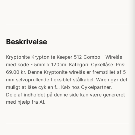
Beskrivelse
Kryptonite Kryptonite Keeper 512 Combo - Wirelås
med kode - 5mm x 120cm. Kategori: Cykellåse. Pris:
69.00 kr. Denne Kryptonite wirelås er fremstillet af 5
mm selvoprullende fleksiblet stålkabel. Wiren gør det
muligt at låse cyklen f... Køb hos Cykelpartner.
Dele af indholdet på denne side kan være genereret
med hjælp fra AI.