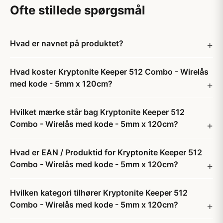
Ofte stillede spørgsmål
Hvad er navnet på produktet?
Hvad koster Kryptonite Keeper 512 Combo - Wirelås
med kode - 5mm x 120cm?
Hvilket mærke står bag Kryptonite Keeper 512
Combo - Wirelås med kode - 5mm x 120cm?
Hvad er EAN / Produktid for Kryptonite Keeper 512
Combo - Wirelås med kode - 5mm x 120cm?
Hvilken kategori tilhører Kryptonite Keeper 512
Combo - Wirelås med kode - 5mm x 120cm?