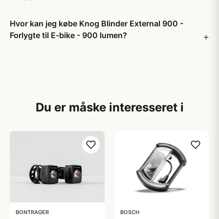
Hvor kan jeg købe Knog Blinder External 900 -
Forlygte til E-bike - 900 lumen?
Du er måske interesseret i
BONTRAGER
BOSCH