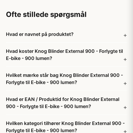
Ofte stillede spørgsmål
Hvad er navnet på produktet?
Hvad koster Knog Blinder External 900 - Forlygte til
E-bike - 900 lumen?
Hvilket mærke står bag Knog Blinder External 900 -
Forlygte til E-bike - 900 lumen?
Hvad er EAN / Produktid for Knog Blinder External
900 - Forlygte til E-bike - 900 lumen?
Hvilken kategori tilhører Knog Blinder External 900 -
Forlygte til E-bike - 900 lumen?