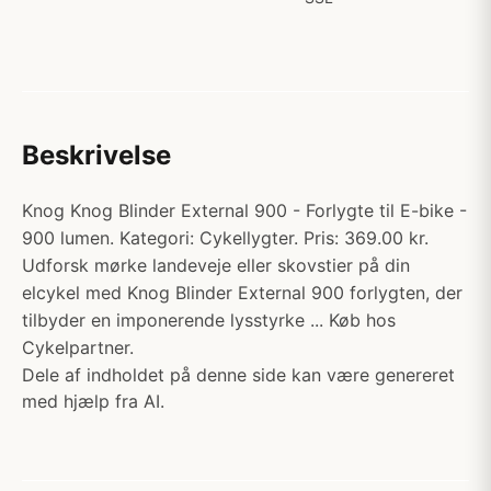
Beskrivelse
Knog Knog Blinder External 900 - Forlygte til E-bike -
900 lumen. Kategori: Cykellygter. Pris: 369.00 kr.
Udforsk mørke landeveje eller skovstier på din
elcykel med Knog Blinder External 900 forlygten, der
tilbyder en imponerende lysstyrke ... Køb hos
Cykelpartner.
Dele af indholdet på denne side kan være genereret
med hjælp fra AI.