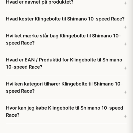
Hvad er navnet på produktet?
Hvad koster Klingebolte til Shimano 10-speed Race?
Hvilket mærke står bag Klingebolte til Shimano 10-
speed Race?
Hvad er EAN / Produktid for Klingebolte til Shimano
10-speed Race?
Hvilken kategori tilhører Klingebolte til Shimano 10-
speed Race?
Hvor kan jeg købe Klingebolte til Shimano 10-speed
Race?