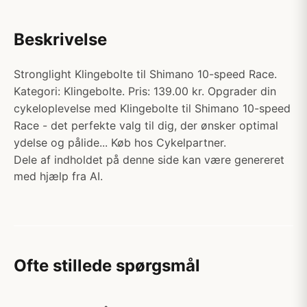
Beskrivelse
Stronglight Klingebolte til Shimano 10-speed Race.
Kategori: Klingebolte. Pris: 139.00 kr. Opgrader din
cykeloplevelse med Klingebolte til Shimano 10-speed
Race - det perfekte valg til dig, der ønsker optimal
ydelse og pålide... Køb hos Cykelpartner.
Dele af indholdet på denne side kan være genereret
med hjælp fra AI.
Ofte stillede spørgsmål