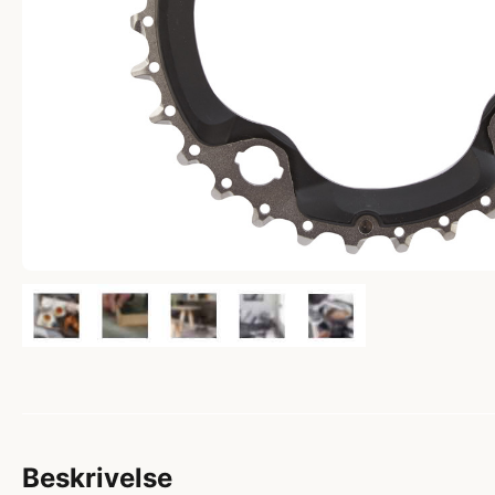
Beskrivelse