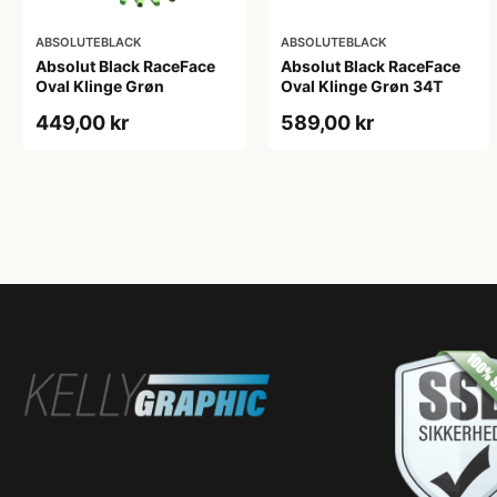
ABSOLUTEBLACK
ABSOLUTEBLACK
Absolut Black RaceFace
Absolut Black RaceFace
Oval Klinge Grøn
Oval Klinge Grøn 34T
449,00 kr
589,00 kr