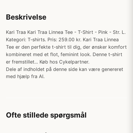
Beskrivelse
Kari Traa Kari Traa Linnea Tee - T-Shirt - Pink - Str. L.
Kategori: T-shirts. Pris: 259.00 kr. Kari Traa Linnea
Tee er den perfekte t-shirt til dig, der ønsker komfort
kombineret med et flot, feminint look. Denne t-shirt
er fremstillet... Køb hos Cykelpartner.
Dele af indholdet på denne side kan være genereret
med hjælp fra AI.
Ofte stillede spørgsmål