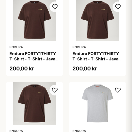
ENDURA
ENDURA
Endura FORTY1THIRTY
Endura FORTY1THIRTY
T-Shirt - T-Shirt - Java -
T-Shirt - T-Shirt - Java -
Str. M
Str. S
200,00 kr
200,00 kr
ENDURA
ENDURA