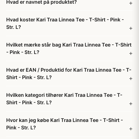
Hvad er navnet på produktet?
Hvad koster Kari Traa Linnea Tee - T-Shirt - Pink -
Str. L?
Hvilket mærke står bag Kari Traa Linnea Tee - T-Shirt
- Pink - Str. L?
Hvad er EAN / Produktid for Kari Traa Linnea Tee - T-
Shirt - Pink - Str. L?
Hvilken kategori tilhører Kari Traa Linnea Tee - T-
Shirt - Pink - Str. L?
Hvor kan jeg købe Kari Traa Linnea Tee - T-Shirt -
Pink - Str. L?