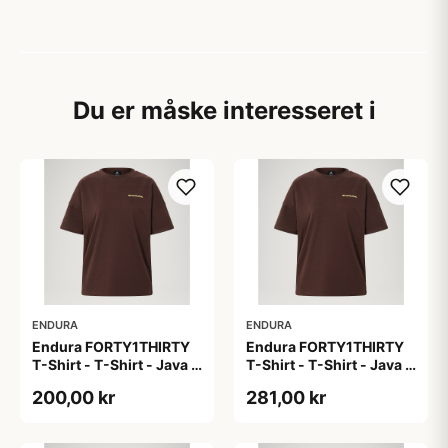
Du er måske interesseret i
ENDURA
ENDURA
Endura FORTY1THIRTY
Endura FORTY1THIRTY
T-Shirt - T-Shirt - Java -
T-Shirt - T-Shirt - Java -
Str. 2XL
Str. 3XL
200,00 kr
281,00 kr