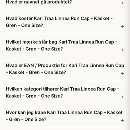
Hvad er navnet på produktet?
Hvad koster Kari Traa Linnea Run Cap - Kasket -
Grøn - One Size?
Hvilket mærke står bag Kari Traa Linnea Run Cap -
Kasket - Grøn - One Size?
Hvad er EAN / Produktid for Kari Traa Linnea Run Cap
- Kasket - Grøn - One Size?
Hvilken kategori tilhører Kari Traa Linnea Run Cap -
Kasket - Grøn - One Size?
Hvor kan jeg købe Kari Traa Linnea Run Cap - Kasket
- Grøn - One Size?