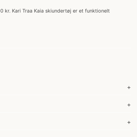
 kr. Kari Traa Kaia skiundertøj er et funktionelt