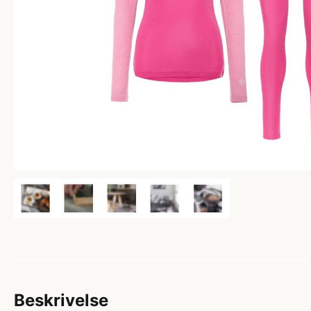
Beskrivelse