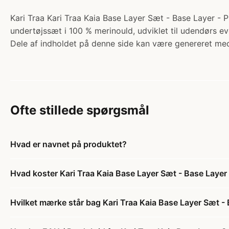
Kari Traa Kari Traa Kaia Base Layer Sæt - Base Layer - Pin
undertøjssæt i 100 % merinould, udviklet til udendørs eve
Dele af indholdet på denne side kan være genereret med
Ofte stillede spørgsmål
Hvad er navnet på produktet?
Hvad koster Kari Traa Kaia Base Layer Sæt - Base Layer -
Hvilket mærke står bag Kari Traa Kaia Base Layer Sæt - B